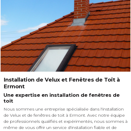
Installation de Velux et Fenêtres de Toit à
Ermont
Une expertise en installation de fenêtres de
toit
Nous sommes une entreprise spécialisée dans l'installation
de Velux et de fenêtres de toit à Ermont. Avec notre équipe
de professionnels qualifiés et expérimentés, nous sommes à
même de vous offrir un service d'installation fiable et de