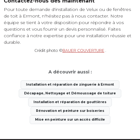
Contactez-nous dès maintenant
Pour toute demande d'installation de Velux ou de fenêtres
de toit à Ermont, n'hésitez pas à nous contacter. Notre
équipe se tient à votre disposition pour répondre à vos
questions et vous fournir un devis personnalisé. Faites
confiance à notre expertise pour une installation réussie et
durable.
Crédit photo: ©
BAUER COUVERTURE
.
A découvrir aussi :
Installation et réparation de zinguerie à Ermont
Décapage, Nettoyage et Démoussage de toiture
Installation et réparation de gouttières
Rénovation et peinture sur boiseries
Mise en peinture sur un accès difficile