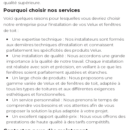
qualité supérieure.
Pourquoi choisir nos services
Voici quelques raisons pour lesquelles vous devriez choisir
notre entreprise pour l'installation de vos Velux et fenêtres
de toit :
Une expertise technique : Nos installateurs sont formés
aux dernières techniques d'installation et connaissent
parfaitement les spécificités des produits Velux.
Une installation de qualité : Nous accordons une grande
importance à la qualité de notre travail. Chaque installation
est réalisée avec soin et précision, en veillant à ce que les
fenêtres soient parfaitement ajustées et étanches.
Un large choix de produits : Nous proposons une
gamme variée de Velux et de fenêtres de toit, adaptée à
tous les types de toitures et aux différentes exigences
esthétiques et fonctionnelles.
Un service personnalisé : Nous prenons le temps de
comprendre vos besoins et vos attentes afin de vous
proposer la solution la plus adaptée à votre projet.
Un excellent rapport qualité-prix : Nous vous offrons des
prestations de haute qualité à des tarifs compétitifs.